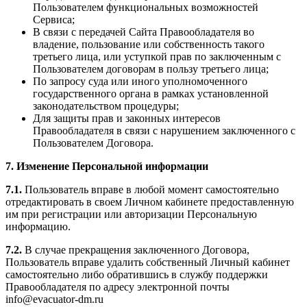
Пользователем функциональных возможностей
Сервиса;
В связи с передачей Сайта Правообладателя во
владение, пользование или собственность такого
третьего лица, или уступкой прав по заключенным с
Пользователем договорам в пользу третьего лица;
По запросу суда или иного уполномоченного
государственного органа в рамках установленной
законодательством процедуры;
Для защиты прав и законных интересов
Правообладателя в связи с нарушением заключенного с
Пользователем Договора.
7. Изменение Персональной информации
7.1.
Пользователь вправе в любой момент самостоятельно
отредактировать в своем Личном кабинете предоставленную
им при регистрации или авторизации Персональную
информацию.
7.2.
В случае прекращения заключенного Договора,
Пользователь вправе удалить собственный Личный кабинет
самостоятельно либо обратившись в службу поддержки
Правообладателя по адресу электронной почты
info@evacuator-dm.ru