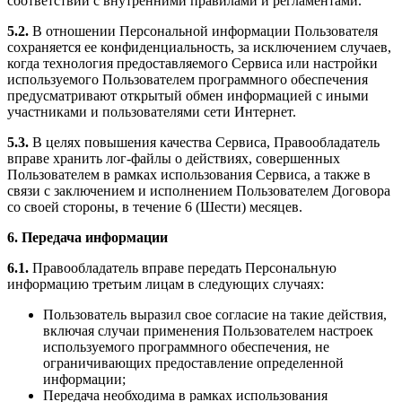
соответствии с внутренними правилами и регламентами.
5.2.
В отношении Персональной информации Пользователя
сохраняется ее конфиденциальность, за исключением случаев,
когда технология предоставляемого Сервиса или настройки
используемого Пользователем программного обеспечения
предусматривают открытый обмен информацией с иными
участниками и пользователями сети Интернет.
5.3.
В целях повышения качества Сервиса, Правообладатель
вправе хранить лог-файлы о действиях, совершенных
Пользователем в рамках использования Сервиса, а также в
связи с заключением и исполнением Пользователем Договора
со своей стороны, в течение 6 (Шести) месяцев.
6. Передача информации
6.1.
Правообладатель вправе передать Персональную
информацию третьим лицам в следующих случаях:
Пользователь выразил свое согласие на такие действия,
включая случаи применения Пользователем настроек
используемого программного обеспечения, не
ограничивающих предоставление определенной
информации;
Передача необходима в рамках использования