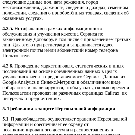
следующие данные пол, дата рождения, город
местонахождения, должность, сведения о доходах, семейном
положении, сведения о приобретённых товарах, сведения об
оказанных услугах.
4.2.5.
Нотификация в рамках информационного
обслуживания и улучшения качества Сервиса по
заключенному Договору, в том числе с привлечением третьих
лиц. Для этого при регистрации запрашивается адрес
электронной почты и/или абонентский номер телефона
Пользователя.
4.2.6.
Проведение маркетинговых, статистических и иных
исследований на основе обезличенных данных в целях
улучшения качества предоставляемого Сервиса. Данные из
Google Analytics и Яндекс.Метрики в обезличенном виде
собираются и анализируются, чтобы узнать, сколько времени
Пользователи проводят на различных страницах Сайтах, их
интересах и предпочтениях.
5. Требования к защите Персональной информации
5.1.
Правообладатель осуществляет хранение Персональной
информации и обеспечивает ее охрану от
несанкционированного доступа и распространения в