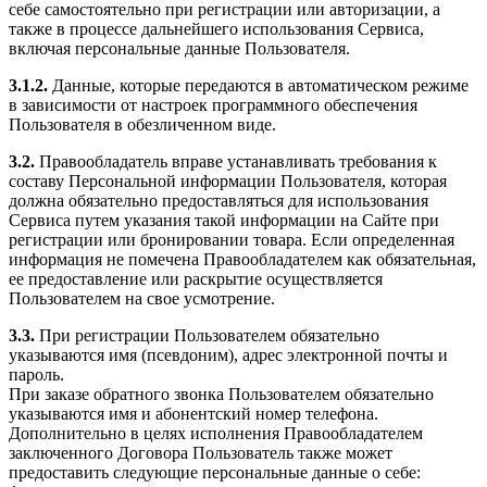
себе самостоятельно при регистрации или авторизации, а
также в процессе дальнейшего использования Сервиса,
включая персональные данные Пользователя.
3.1.2.
Данные, которые передаются в автоматическом режиме
в зависимости от настроек программного обеспечения
Пользователя в обезличенном виде.
3.2.
Правообладатель вправе устанавливать требования к
составу Персональной информации Пользователя, которая
должна обязательно предоставляться для использования
Сервиса путем указания такой информации на Сайте при
регистрации или бронировании товара. Если определенная
информация не помечена Правообладателем как обязательная,
ее предоставление или раскрытие осуществляется
Пользователем на свое усмотрение.
3.3.
При регистрации Пользователем обязательно
указываются имя (псевдоним), адрес электронной почты и
пароль.
При заказе обратного звонка Пользователем обязательно
указываются имя и абонентский номер телефона.
Дополнительно в целях исполнения Правообладателем
заключенного Договора Пользователь также может
предоставить следующие персональные данные о себе: