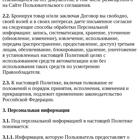
на Сайте Пользовательского соглашения.
2.2.
Бронируя товар и/или заключая Договор вы свободно,
своей волей и в своих интересах даете письменное согласие
на следующие способы обработки Персональной
информации: запись, систематизация, хранение, уточнение
(обновление, изменение), извлечение, использование,
передача (распространение, предоставление, доступ) третьим
лицам, обезличивание, блокирование, удаление, уничтожение
в установленных настоящей Политикой целях с
использованием средств автоматизации или без
использования таких средств по усмотрению
Правообладателя.
2.3.
К настоящей Политике, включая толкование ее
положений и порядок принятия, исполнения, изменения и
прекращения, подлежит применению законодательство
Российской Федерации.
3. Персональная информация
3.1.
Под персональной информацией в настоящей Политике
понимается:
3.1.1.
Информация, которую Пользователь предоставляет о