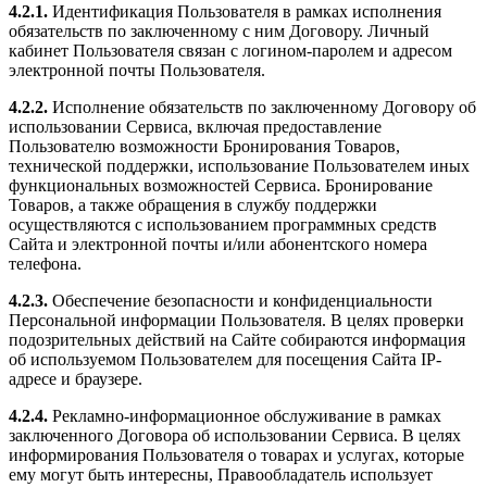
4.2.1.
Идентификация Пользователя в рамках исполнения
обязательств по заключенному с ним Договору. Личный
кабинет Пользователя связан с логином-паролем и адресом
электронной почты Пользователя.
4.2.2.
Исполнение обязательств по заключенному Договору об
использовании Сервиса, включая предоставление
Пользователю возможности Бронирования Товаров,
технической поддержки, использование Пользователем иных
функциональных возможностей Сервиса. Бронирование
Товаров, а также обращения в службу поддержки
осуществляются с использованием программных средств
Сайта и электронной почты и/или абонентского номера
телефона.
4.2.3.
Обеспечение безопасности и конфиденциальности
Персональной информации Пользователя. В целях проверки
подозрительных действий на Сайте собираются информация
об используемом Пользователем для посещения Сайта IP-
адресе и браузере.
4.2.4.
Рекламно-информационное обслуживание в рамках
заключенного Договора об использовании Сервиса. В целях
информирования Пользователя о товарах и услугах, которые
ему могут быть интересны, Правообладатель использует