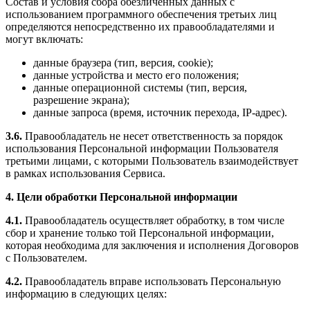
Состав и условия сбора обезличенных данных с
использованием программного обеспечения третьих лиц
определяются непосредственно их правообладателями и
могут включать:
данные браузера (тип, версия, cookie);
данные устройства и место его положения;
данные операционной системы (тип, версия,
разрешение экрана);
данные запроса (время, источник перехода, IP-адрес).
3.6.
Правообладатель не несет ответственность за порядок
использования Персональной информации Пользователя
третьими лицами, с которыми Пользователь взаимодействует
в рамках использования Сервиса.
4. Цели обработки Персональной информации
4.1.
Правообладатель осуществляет обработку, в том числе
сбор и хранение только той Персональной информации,
которая необходима для заключения и исполнения Договоров
с Пользователем.
4.2.
Правообладатель вправе использовать Персональную
информацию в следующих целях: